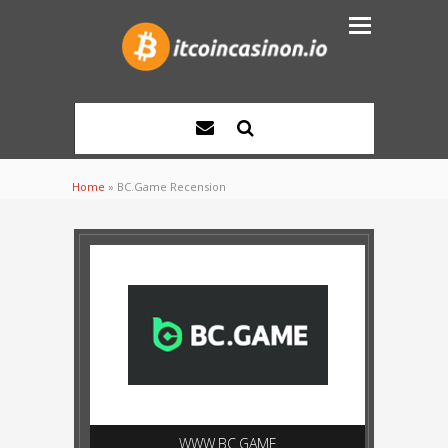
Home
»
BC.Game Recension
WWW.BC.GAME