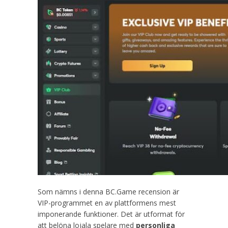
Som nämns i denna BC.Game recension är
VIP-programmet en av plattformens mest
imponerande funktioner. Det är utformat för
att belöna lojala spelare med
personliga