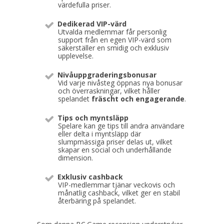
värdefulla priser.
Dedikerad VIP-värd
Utvalda medlemmar får personlig
support från en egen VIP-värd som
säkerställer en smidig och exklusiv
upplevelse.
Nivåuppgraderingsbonusar
Vid varje nivåsteg öppnas nya bonusar
och överraskningar, vilket håller
spelandet
fräscht och engagerande
.
Tips och myntsläpp
Spelare kan ge tips till andra användare
eller delta i myntsläpp där
slumpmässiga priser delas ut, vilket
skapar en social och underhållande
dimension.
Exklusiv cashback
VIP-medlemmar tjänar veckovis och
månatlig cashback, vilket ger en stabil
återbäring på spelandet.