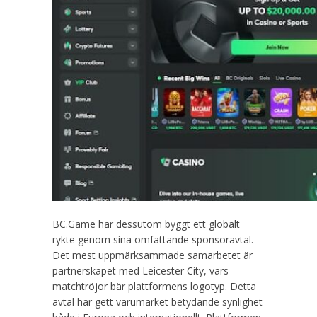
BC.Game har dessutom byggt ett globalt
rykte genom sina omfattande sponsoravtal.
Det mest uppmärksammade samarbetet är
partnerskapet med Leicester City, vars
matchtröjor bär plattformens logotyp. Detta
avtal har gett varumärket betydande synlighet