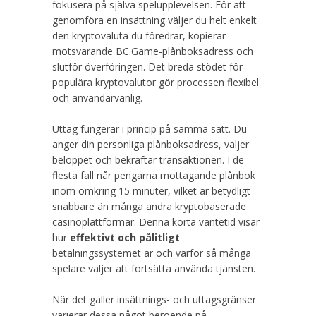
fokusera på själva spelupplevelsen. För att
genomföra en insättning väljer du helt enkelt
den kryptovaluta du föredrar, kopierar
motsvarande BC.Game-plånboksadress och
slutför överföringen. Det breda stödet för
populära kryptovalutor gör processen flexibel
och användarvänlig.
Uttag fungerar i princip på samma sätt. Du
anger din personliga plånboksadress, väljer
beloppet och bekräftar transaktionen. I de
flesta fall når pengarna mottagande plånbok
inom omkring 15 minuter, vilket är betydligt
snabbare än många andra kryptobaserade
casinoplattformar. Denna korta väntetid visar
hur
effektivt och pålitligt
betalningssystemet är och varför så många
spelare väljer att fortsätta använda tjänsten.
När det gäller insättnings- och uttagsgränser
varierar dessa något beroende på