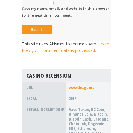
Save my name, email, and website in this browser
for the next time I comment.
This site uses Akismet to reduce spam.
Learn
how your comment data is processed.
CASINO RECENSION
URL
www.bc.game
SEDAN
2017
BETALNINGSMETODER
Aave Token, BC Coin,
Binance Coin, Bitcoin,
Bitcoin Cash, Cardano,
Chainlink, Dogecoin,
EOS, Ethereum,