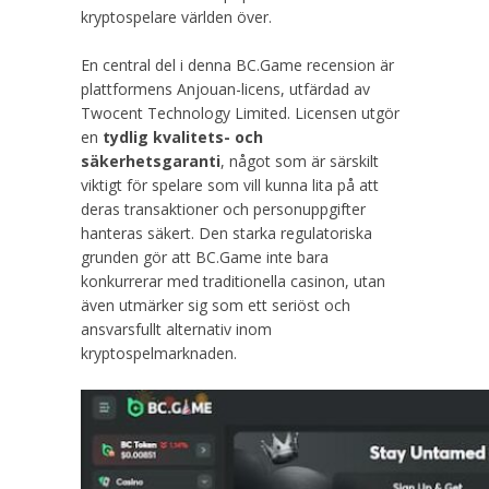
kryptospelare världen över.
En central del i denna BC.Game recension är
plattformens Anjouan-licens, utfärdad av
Twocent Technology Limited. Licensen utgör
en
tydlig kvalitets- och
säkerhetsgaranti
, något som är särskilt
viktigt för spelare som vill kunna lita på att
deras transaktioner och personuppgifter
hanteras säkert. Den starka regulatoriska
grunden gör att BC.Game inte bara
konkurrerar med traditionella casinon, utan
även utmärker sig som ett seriöst och
ansvarsfullt alternativ inom
kryptospelmarknaden.