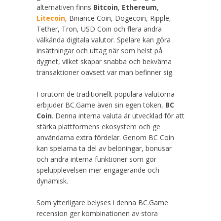
alternativen finns
Bitcoin
,
Ethereum
,
Litecoin
, Binance Coin, Dogecoin, Ripple,
Tether, Tron, USD Coin och flera andra
välkända digitala valutor. Spelare kan göra
insättningar och uttag när som helst på
dygnet, vilket skapar snabba och bekväma
transaktioner oavsett var man befinner sig.
Förutom de traditionellt populära valutorna
erbjuder BC.Game även sin egen token,
BC
Coin
. Denna interna valuta är utvecklad för att
stärka plattformens ekosystem och ge
användarna extra fördelar. Genom BC Coin
kan spelarna ta del av belöningar, bonusar
och andra interna funktioner som gör
spelupplevelsen mer engagerande och
dynamisk.
Som ytterligare belyses i denna BC.Game
recension ger kombinationen av stora