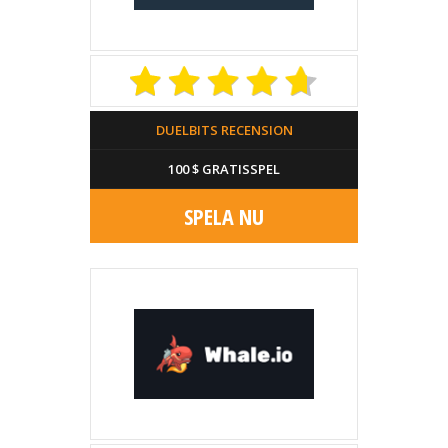
DUELBITS RECENSION
100 $ GRATISSPEL
SPELA NU