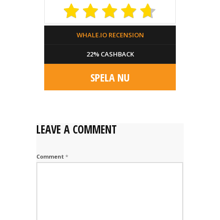
WHALE.IO RECENSION
22% CASHBACK
SPELA NU
LEAVE A COMMENT
Comment
*