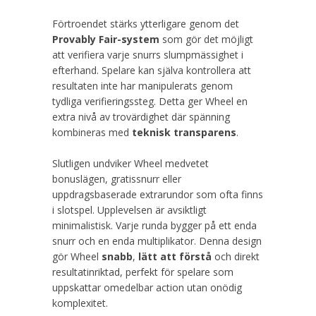
Förtroendet stärks ytterligare genom det
Provably Fair-system
som gör det möjligt
att verifiera varje snurrs slumpmässighet i
efterhand. Spelare kan själva kontrollera att
resultaten inte har manipulerats genom
tydliga verifieringssteg. Detta ger Wheel en
extra nivå av trovärdighet där spänning
kombineras med
teknisk transparens
.
Slutligen undviker Wheel medvetet
bonuslägen, gratissnurr eller
uppdragsbaserade extrarundor som ofta finns
i slotspel. Upplevelsen är avsiktligt
minimalistisk. Varje runda bygger på ett enda
snurr och en enda multiplikator. Denna design
gör Wheel
snabb
,
lätt att förstå
och direkt
resultatinriktad, perfekt för spelare som
uppskattar omedelbar action utan onödig
komplexitet.