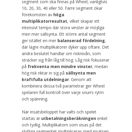
segment som ska finnas på Wheel, vanligtvis
10, 20, 30, 40 eller 50. Färre segment ökar
förekomsten av
höga
multiplikatorresultat
, vilket skapar ett
intensivt tempo där stora vinster är möjliga
men mer sällsynta. Ett större antal segment
ger istället en mer
balanserad fördelning
,
där lägre multiplikatorer dyker upp oftare. Det
andra beslutet handlar om risknivån, som
sträcker sig från låg till hög. Låg risk fokuserar
på
frekventa men mindre vinster
, medan
hög risk riktar in sig på
sällsynta men
kraftfulla utdelningar
. Genom att
kombinera dessa två parametrar ger Wheel
spelaren full kontroll över varje snurrs rytm
och spänning.
När insatsbeloppet har valts och spelet
startas är
utbetalningsberäkningen
enkel
och tydlig. Multiplikatorn som visas på det
slutliga segmentet multipliceras med insatsen