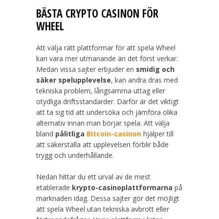
BÄSTA CRYPTO CASINON FÖR
WHEEL
Att välja rätt plattformar för att spela Wheel
kan vara mer utmanande än det först verkar.
Medan vissa sajter erbjuder en
smidig och
säker spelupplevelse
, kan andra dras med
tekniska problem, långsamma uttag eller
otydliga driftsstandarder. Därför är det viktigt
att ta sig tid att undersöka och jämföra olika
alternativ innan man börjar spela. Att välja
bland
pålitliga
Bitcoin-casinon
hjälper till
att säkerställa att upplevelsen förblir både
trygg och underhållande.
Nedan hittar du ett urval av de mest
etablerade
krypto-casinoplattformarna
på
marknaden idag. Dessa sajter gör det möjligt
att spela Wheel utan tekniska avbrott eller