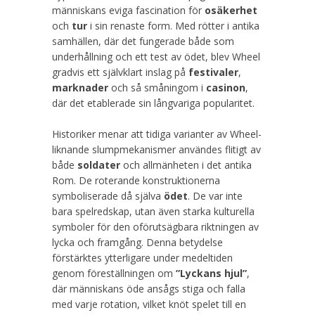
människans eviga fascination för
osäkerhet
och
tur
i sin renaste form. Med rötter i antika
samhällen, där det fungerade både som
underhållning och ett test av ödet, blev Wheel
gradvis ett självklart inslag på
festivaler
,
marknader
och så småningom i
casinon
,
där det etablerade sin långvariga popularitet.
Historiker menar att tidiga varianter av Wheel-
liknande slumpmekanismer användes flitigt av
både
soldater
och allmänheten i det antika
Rom. De roterande konstruktionerna
symboliserade då själva
ödet
. De var inte
bara spelredskap, utan även starka kulturella
symboler för den oförutsägbara riktningen av
lycka och framgång. Denna betydelse
förstärktes ytterligare under medeltiden
genom föreställningen om
”Lyckans hjul”
,
där människans öde ansågs stiga och falla
med varje rotation, vilket knöt spelet till en