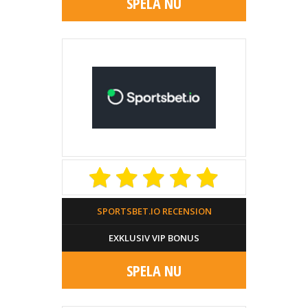
SPELA NU
SPORTSBET.IO RECENSION
EXKLUSIV VIP BONUS
SPELA NU