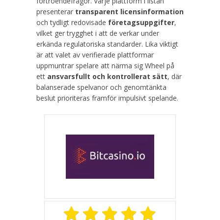
förtroendefrågor. Varje plattform i listan
presenterar
transparent licensinformation
och tydligt redovisade
företagsuppgifter
,
vilket ger trygghet i att de verkar under
erkända regulatoriska standarder. Lika viktigt
är att valet av verifierade plattformar
uppmuntrar spelare att närma sig Wheel på
ett
ansvarsfullt och kontrollerat sätt
, där
balanserade spelvanor och genomtänkta
beslut prioriteras framför impulsivt spelande.