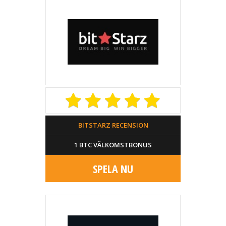
BITSTARZ RECENSION
1 BTC VÄLKOMSTBONUS
SPELA NU