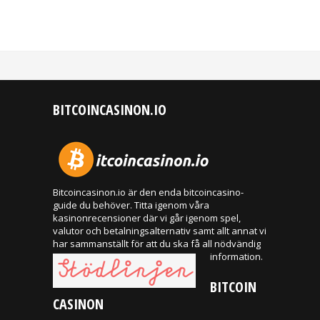
BITCOINCASINON.IO
Bitcoincasinon.io är den enda bitcoincasino-
guide du behöver. Titta igenom våra
kasinonrecensioner där vi går igenom spel,
valutor och betalningsalternativ samt allt annat vi
har sammanställt för att du ska få all nödvändig
information.
BITCOIN
CASINON