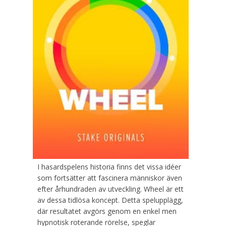
I hasardspelens historia finns det vissa idéer
som fortsätter att fascinera människor även
efter århundraden av utveckling. Wheel är ett
av dessa tidlösa koncept. Detta spelupplägg,
där resultatet avgörs genom en enkel men
hypnotisk roterande rörelse, speglar