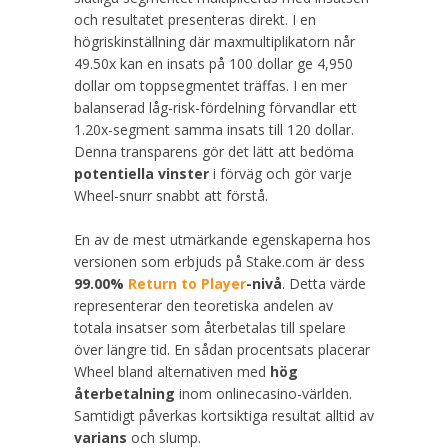
och resultatet presenteras direkt. I en
högriskinställning där maxmultiplikatorn når
49.50x kan en insats på 100 dollar ge 4,950
dollar om toppsegmentet träffas. I en mer
balanserad låg-risk-fördelning förvandlar ett
1.20x-segment samma insats till 120 dollar.
Denna transparens gör det lätt att bedöma
potentiella vinster
i förväg och gör varje
Wheel-snurr snabbt att förstå.
En av de mest utmärkande egenskaperna hos
versionen som erbjuds på Stake.com är dess
99.00%
Return to Player
-nivå
. Detta värde
representerar den teoretiska andelen av
totala insatser som återbetalas till spelare
över längre tid. En sådan procentsats placerar
Wheel bland alternativen med
hög
återbetalning
inom onlinecasino-världen.
Samtidigt påverkas kortsiktiga resultat alltid av
varians
och slump.