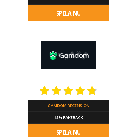
SPELA NU
GAMDOM RECENSION
15% RAKEBACK
SPELA NU