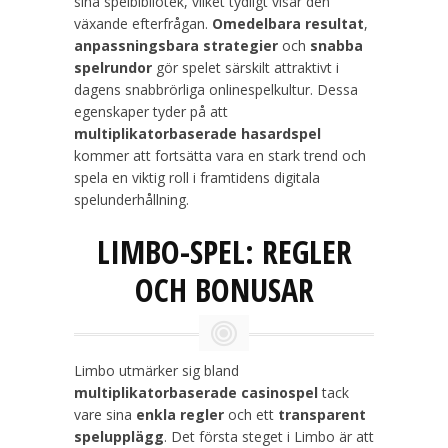
sina spelbibliotek, vilket tydligt visar den
växande efterfrågan.
Omedelbara resultat
,
anpassningsbara strategier
och
snabba
spelrundor
gör spelet särskilt attraktivt i
dagens snabbrörliga onlinespelkultur. Dessa
egenskaper tyder på att
multiplikatorbaserade hasardspel
kommer att fortsätta vara en stark trend och
spela en viktig roll i framtidens digitala
spelunderhållning.
LIMBO-SPEL: REGLER
OCH BONUSAR
Limbo utmärker sig bland
multiplikatorbaserade casinospel
tack
vare sina
enkla regler
och ett
transparent
spelupplägg
. Det första steget i Limbo är att