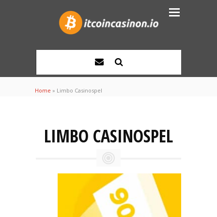
Home
»
Limbo Casinospel
LIMBO CASINOSPEL