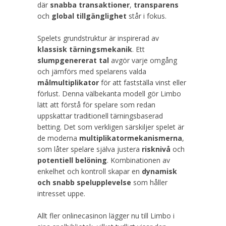
där
snabba transaktioner
,
transparens
och
global tillgänglighet
står i fokus.
Spelets grundstruktur är inspirerad av
klassisk tärningsmekanik
. Ett
slumpgenererat tal
avgör varje omgång
och jämförs med spelarens valda
målmultiplikator
för att fastställa vinst eller
förlust. Denna välbekanta modell gör Limbo
lätt att förstå för spelare som redan
uppskattar traditionell tärningsbaserad
betting. Det som verkligen särskiljer spelet är
de moderna
multiplikatormekanismerna
,
som låter spelare själva justera
risknivå
och
potentiell belöning
. Kombinationen av
enkelhet och kontroll skapar en
dynamisk
och snabb spelupplevelse
som håller
intresset uppe.
Allt fler onlinecasinon lägger nu till Limbo i