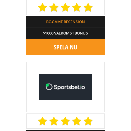
BC.GAME RECENSION
$1000 VÄLKOMSTBONUS
SPELA NU