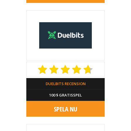
DUELBITS RECENSION
100 $ GRATISSPEL
SPELA NU