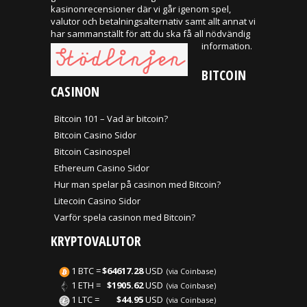
kasinonrecensioner där vi går igenom spel,
valutor och betalningsalternativ samt allt annat vi
har sammanställt för att du ska få all nödvändig
information.
BITCOIN
CASINON
Bitcoin 101 – Vad är bitcoin?
Bitcoin Casino Sidor
Bitcoin Casinospel
Ethereum Casino Sidor
Hur man spelar på casinon med Bitcoin?
Litecoin Casino Sidor
Varför spela casinon med Bitcoin?
KRYPTOVALUTOR
1 BTC =
$64617.28
USD
(via
Coinbase
)
1 ETH =
$1905.62
USD
(via
Coinbase
)
1 LTC =
$44.95
USD
(via
Coinbase
)