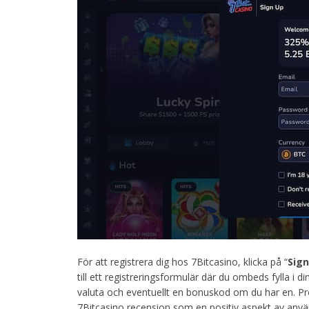
För att registrera dig hos 7Bitcasino, klicka på “
Sign
till ett registreringsformulär där du ombeds fylla i
valuta och eventuellt en bonuskod om du har en. Proc
7Bitcasino recension som en positiv aspekt av anvä