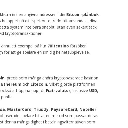
listra in den angivna adressen i din
Bitcoin-plånbok
 beloppet på ditt spelkonto, redo att användas i dina
detta system inte bara snabbt, utan även säkert tack
d kryptotransaktioner.
är ännu ett exempel på hur
7Bitcasino
försöker
för att ge spelare en smidig helhetsupplevelse.
oin
, precis som många andra kryptobaserade kasinon
,
Ethereum
och
Litecoin
, vilket gjorde plattformen
n också att öppna upp för
Fiat-valutor
, inklusive
USD,
 publik.
isa
,
MasterCard
,
Trustly
,
PaysafeCard
,
Neteller
yptobaserade spelare hittar en metod som passar deras
ust denna mångsidighet i betalningsalternativen som