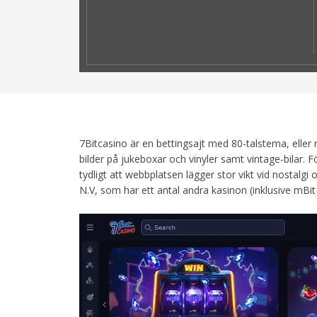
7Bitcasino är en bettingsajt med 80-talstema, eller 
bilder på jukeboxar och vinyler samt vintage-bilar. 
tydligt att webbplatsen lägger stor vikt vid nostal
N.V, som har ett antal andra kasinon (inklusive mBi