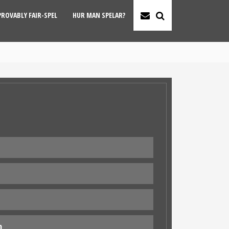
PROVABLY FAIR-SPEL
HUR MAN SPELAR?
n