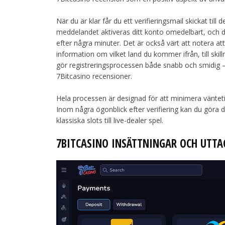
När du är klar får du ett verifieringsmail skickat till
meddelandet aktiveras ditt konto omedelbart, och d
efter några minuter. Det är också värt att notera at
information om vilket land du kommer ifrån, till sk
gör registreringsprocessen både snabb och smidig 
7Bitcasino recensioner.
Hela processen är designad för att minimera vänteti
Inom några ögonblick efter verifiering kan du göra di
klassiska slots till live-dealer spel.
7BITCASINO INSÄTTNINGAR OCH UTTA