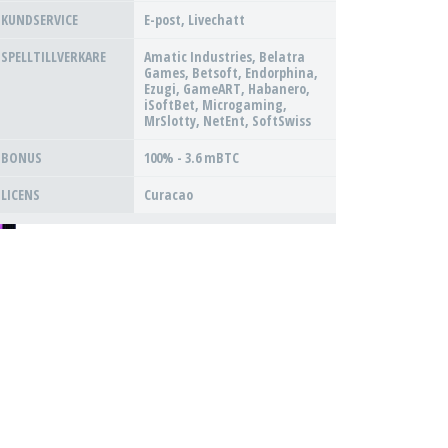
KUNDSERVICE
E-post, Livechatt
SPELLTILLVERKARE
Amatic Industries, Belatra
Games, Betsoft, Endorphina,
Ezugi, GameART, Habanero,
iSoftBet, Microgaming,
MrSlotty, NetEnt, SoftSwiss
BONUS
100% - 3.6 mBTC
LICENS
Curacao