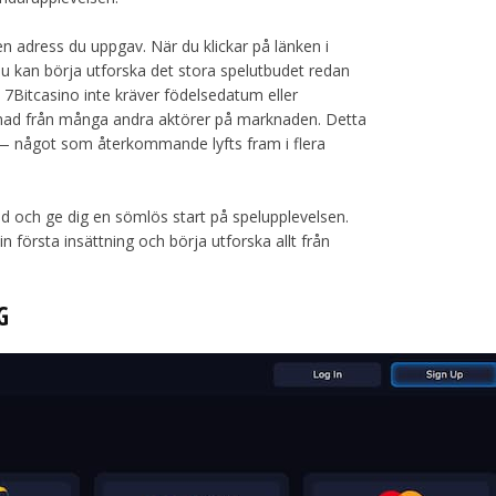
 den adress du uppgav. När du klickar på länken i
u kan börja utforska det stora spelutbudet redan
t 7Bitcasino inte kräver födelsedatum eller
illnad från många andra aktörer på marknaden. Detta
— något som återkommande lyfts fram i flera
d och ge dig en sömlös start på spelupplevelsen.
n första insättning och börja utforska allt från
G