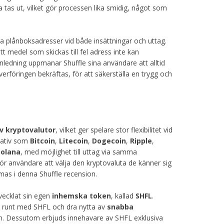
tas ut, vilket gör processen lika smidig, något som
a plånboksadresser vid både insättningar och uttag.
att medel som skickas till fel adress inte kan
nledning uppmanar Shuffle sina användare att alltid
erföringen bekräftas, för att säkerställa en trygg och
v kryptovalutor
, vilket ger spelare stor flexibilitet vid
rnativ som
Bitcoin
,
Litecoin
,
Dogecoin
,
Ripple
,
Solana
, med möjlighet till uttag via samma
ör användare att välja den kryptovaluta de känner sig
 i denna Shuffle recension.
vecklat sin egen
inhemska token
, kallad
SHFL
.
et runt med SHFL och dra nytta av
snabba
n. Dessutom erbjuds innehavare av SHFL exklusiva