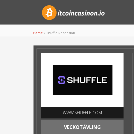
Home
»
Shuffle Recension
WWW.SHUFFLE.COM
VECKOTÄVLING