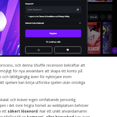
sprocess, och denna Shuffle recension bekräftar att
 möjligt för nya användare att skapa ett konto på
 och lättillgänglig även för nybörjare inom
 att spelare kan börja utforska spelen utan onödiga
skalat och kräver ingen omfattande personlig
nappen i det övre högra hörnet av webbplatsen behöver
a ett
säkert lösenord
. När ett unikt användarnamn
 tillgång till en
kampanj- eller bonuskod
kan även