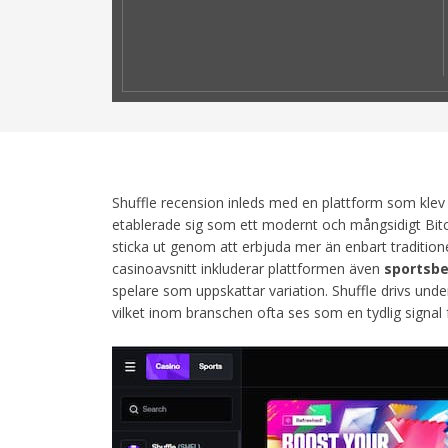
Shuffle recension inleds med en plattform som kle
etablerade sig som ett modernt och mångsidigt Bitco
sticka ut genom att erbjuda mer än enbart traditio
casinoavsnitt inkluderar plattformen även
sportsbe
spelare som uppskattar variation. Shuffle drivs und
vilket inom branschen ofta ses som en tydlig signal f