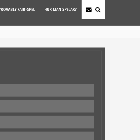
PROVABLY FAIR-SPEL
HUR MAN SPELAR?